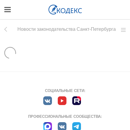
Новости законодательства Санкт-Петербурга
СОЦИАЛЬНЫЕ СЕТИ:
ПРОФЕССИОНАЛЬНЫЕ СООБЩЕСТВА: