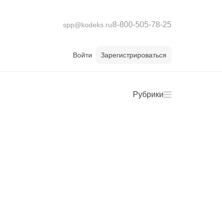
8-800-505-78-25
spp@kodeks.ru
Войти
Зарегистрироваться
Рубрики