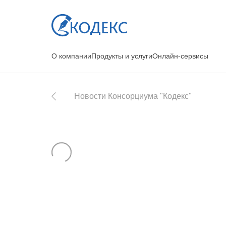
О компании
Продукты и услуги
Онлайн-сервисы
Новости Консорциума "Кодекс"