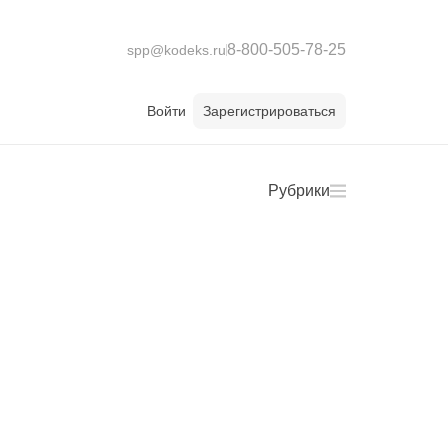
8-800-505-78-25
spp@kodeks.ru
Войти
Зарегистрироваться
Рубрики