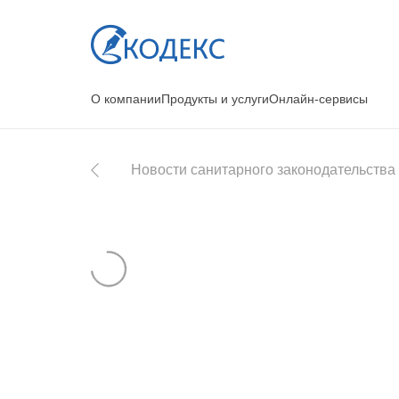
О компании
Продукты и услуги
Онлайн-сервисы
Новости санитарного законодательства