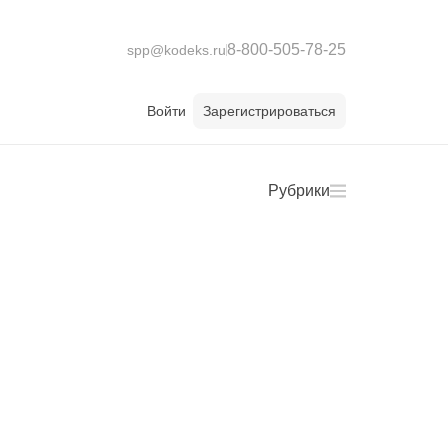
8-800-505-78-25
spp@kodeks.ru
Войти
Зарегистрироваться
Рубрики