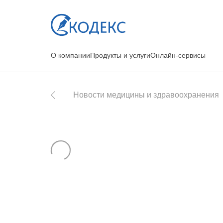
О компании
Продукты и услуги
Онлайн-сервисы
Новости медицины и здравоохранения