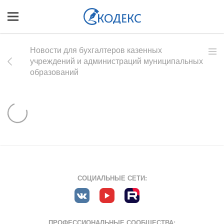
Новости для бухгалтеров казенных
учреждений и администраций муниципальных
образований
СОЦИАЛЬНЫЕ СЕТИ:
ПРОФЕССИОНАЛЬНЫЕ СООБЩЕСТВА: