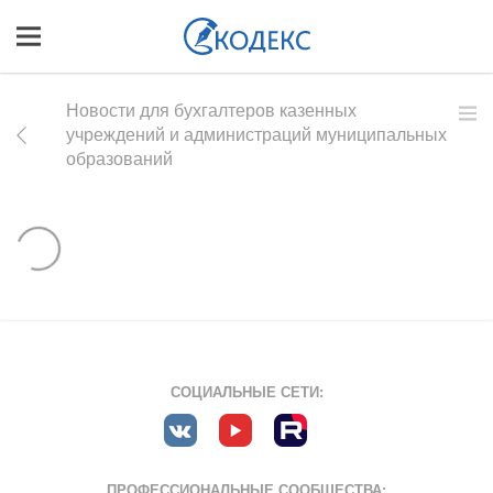
Новости для бухгалтеров казенных
учреждений и администраций муниципальных
образований
СОЦИАЛЬНЫЕ СЕТИ:
ПРОФЕССИОНАЛЬНЫЕ СООБЩЕСТВА: