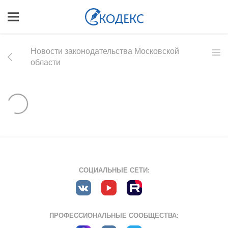
Новости законодательства Московской
области
СОЦИАЛЬНЫЕ СЕТИ:
ПРОФЕССИОНАЛЬНЫЕ СООБЩЕСТВА: