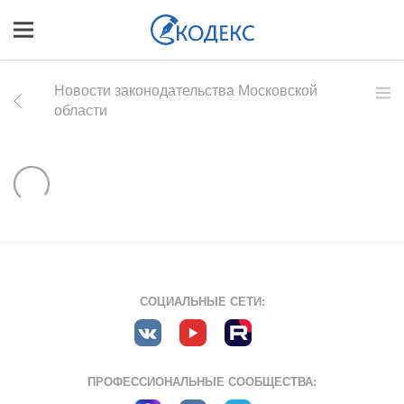
Новости законодательства Московской
области
СОЦИАЛЬНЫЕ СЕТИ:
ПРОФЕССИОНАЛЬНЫЕ СООБЩЕСТВА: