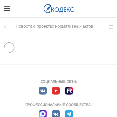
Новости о проектах нормативных актов
СОЦИАЛЬНЫЕ СЕТИ:
ПРОФЕССИОНАЛЬНЫЕ СООБЩЕСТВА: