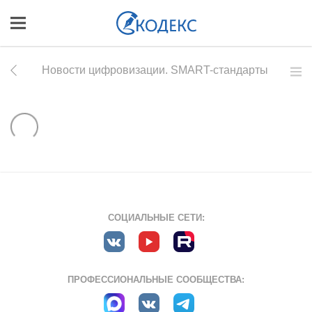
Новости цифровизации. SMART-стандарты
СОЦИАЛЬНЫЕ СЕТИ:
ПРОФЕССИОНАЛЬНЫЕ СООБЩЕСТВА: