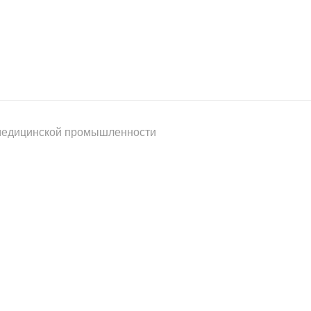
 медицинской промышленности