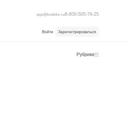
8-800-505-78-25
spp@kodeks.ru
Войти
Зарегистрироваться
Рубрики