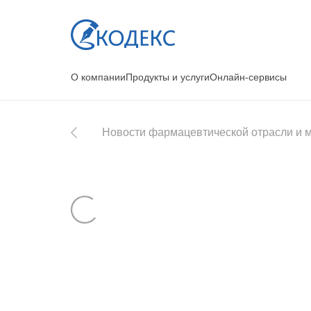
О компании
Продукты и услуги
Онлайн-сервисы
Новости фармацевтической отрасли и