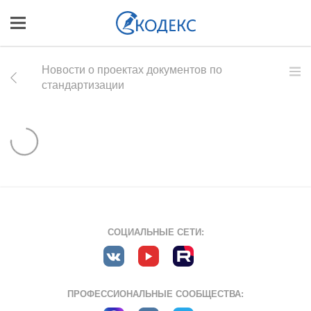
Новости о проектах документов по
стандартизации
СОЦИАЛЬНЫЕ СЕТИ:
ПРОФЕССИОНАЛЬНЫЕ СООБЩЕСТВА: