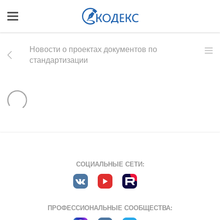
Новости о проектах документов по
стандартизации
СОЦИАЛЬНЫЕ СЕТИ:
ПРОФЕССИОНАЛЬНЫЕ СООБЩЕСТВА: