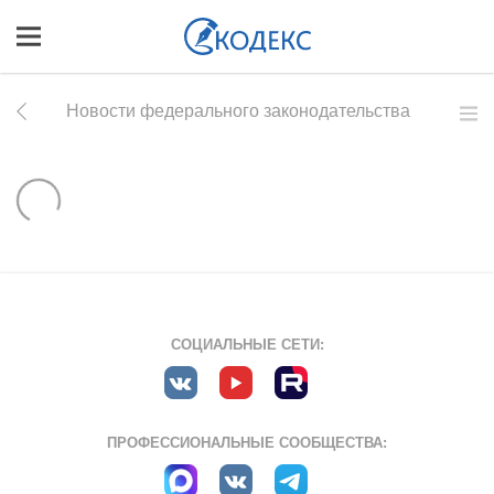
Новости федерального законодательства
СОЦИАЛЬНЫЕ СЕТИ:
ПРОФЕССИОНАЛЬНЫЕ СООБЩЕСТВА: