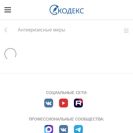
Антикризисные меры
СОЦИАЛЬНЫЕ СЕТИ:
ПРОФЕССИОНАЛЬНЫЕ СООБЩЕСТВА: