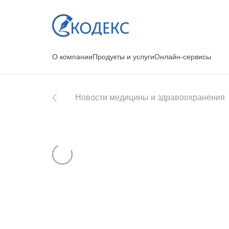
О компании
Продукты и услуги
Онлайн-сервисы
Новости медицины и здравоохранения