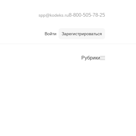
8-800-505-78-25
spp@kodeks.ru
Войти
Зарегистрироваться
Рубрики