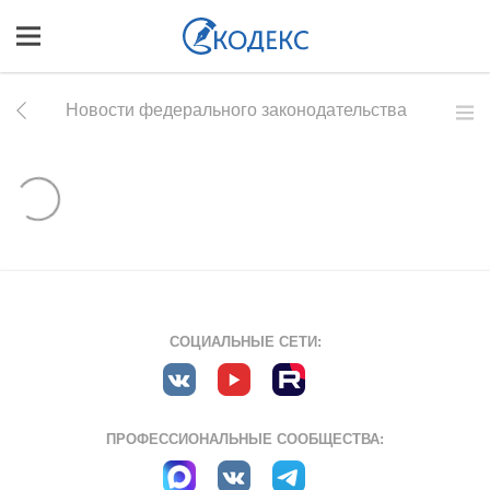
Новости федерального законодательства
СОЦИАЛЬНЫЕ СЕТИ:
ПРОФЕССИОНАЛЬНЫЕ СООБЩЕСТВА: