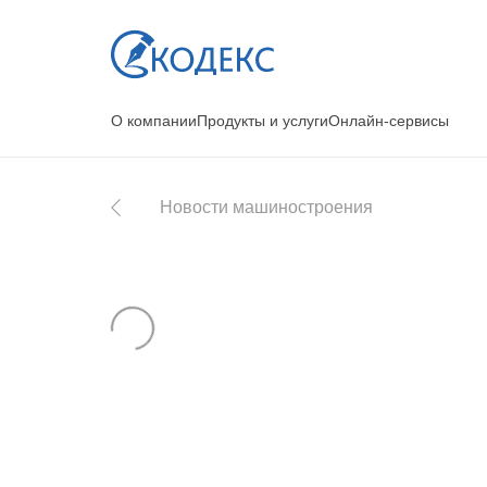
О компании
Продукты и услуги
Онлайн-сервисы
Новости машиностроения