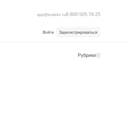
8-800-505-78-25
spp@kodeks.ru
Войти
Зарегистрироваться
Рубрики