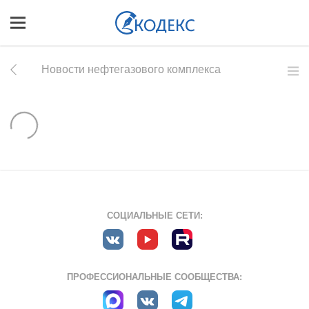
Новости нефтегазового комплекса
СОЦИАЛЬНЫЕ СЕТИ:
ПРОФЕССИОНАЛЬНЫЕ СООБЩЕСТВА: