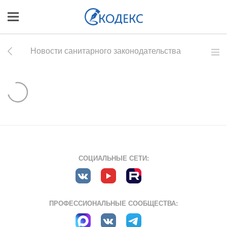
Новости санитарного законодательства
СОЦИАЛЬНЫЕ СЕТИ:
ПРОФЕССИОНАЛЬНЫЕ СООБЩЕСТВА: