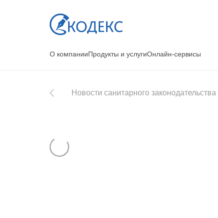
О компании
Продукты и услуги
Онлайн-сервисы
Новости санитарного законодательства