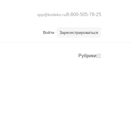
8-800-505-78-25
spp@kodeks.ru
Войти
Зарегистрироваться
Рубрики