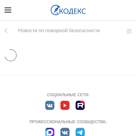
Новости по пожарной безопасности
СОЦИАЛЬНЫЕ СЕТИ:
ПРОФЕССИОНАЛЬНЫЕ СООБЩЕСТВА: