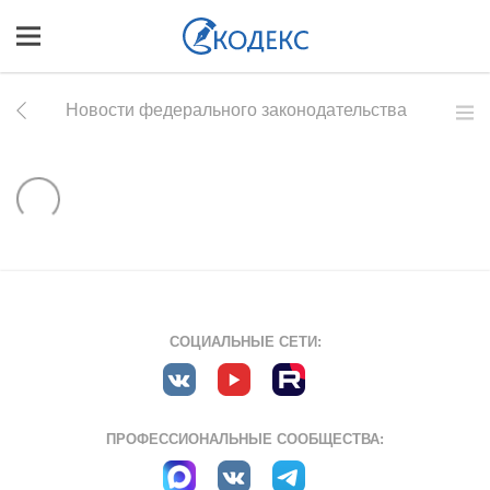
Новости федерального законодательства
СОЦИАЛЬНЫЕ СЕТИ:
ПРОФЕССИОНАЛЬНЫЕ СООБЩЕСТВА: