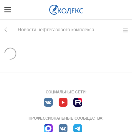
Новости нефтегазового комплекса
СОЦИАЛЬНЫЕ СЕТИ:
ПРОФЕССИОНАЛЬНЫЕ СООБЩЕСТВА: