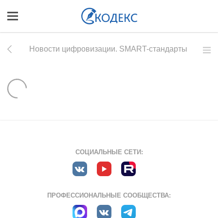
Новости цифровизации. SMART-стандарты
СОЦИАЛЬНЫЕ СЕТИ:
ПРОФЕССИОНАЛЬНЫЕ СООБЩЕСТВА: