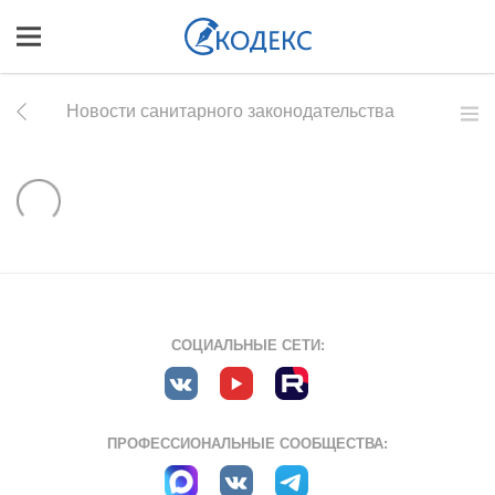
Новости санитарного законодательства
СОЦИАЛЬНЫЕ СЕТИ:
ПРОФЕССИОНАЛЬНЫЕ СООБЩЕСТВА: