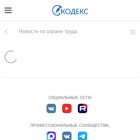
Новости по охране труда
СОЦИАЛЬНЫЕ СЕТИ:
ПРОФЕССИОНАЛЬНЫЕ СООБЩЕСТВА: