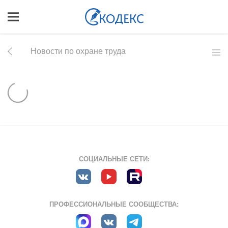
Новости по охране труда
СОЦИАЛЬНЫЕ СЕТИ:
ПРОФЕССИОНАЛЬНЫЕ СООБЩЕСТВА: