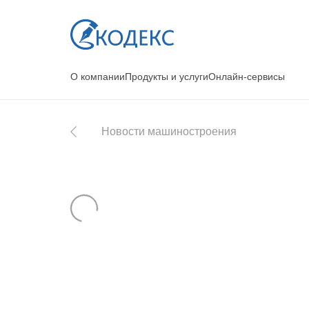
О компании
Продукты и услуги
Онлайн-сервисы
Новости машиностроения