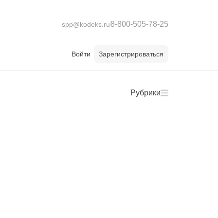
8-800-505-78-25
spp@kodeks.ru
Войти
Зарегистрироваться
Рубрики