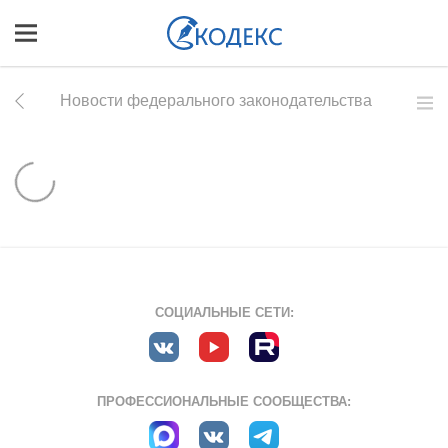
Новости федерального законодательства
СОЦИАЛЬНЫЕ СЕТИ:
ПРОФЕССИОНАЛЬНЫЕ СООБЩЕСТВА: