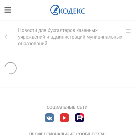
Новости для бухгалтеров казенных
учреждений и администраций муниципальных
образований
СОЦИАЛЬНЫЕ СЕТИ:
ПРОФЕССИОНАЛЬНЫЕ СООБЩЕСТВА: