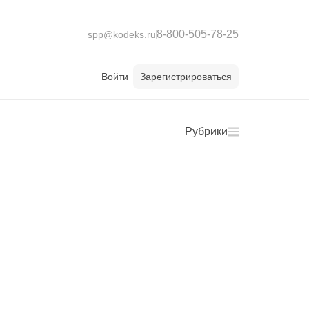
8-800-505-78-25
spp@kodeks.ru
Войти
Зарегистрироваться
Рубрики