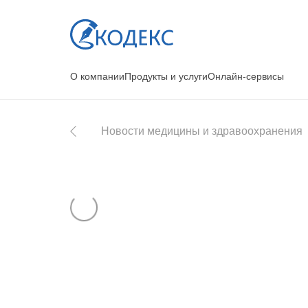
О компании
Продукты и услуги
Онлайн-сервисы
Новости медицины и здравоохранения