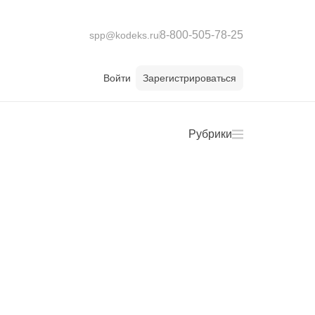
8-800-505-78-25
spp@kodeks.ru
Войти
Зарегистрироваться
Рубрики