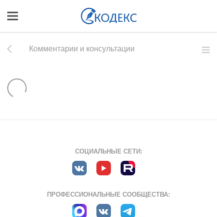
Комментарии и консультации
СОЦИАЛЬНЫЕ СЕТИ:
ПРОФЕССИОНАЛЬНЫЕ СООБЩЕСТВА: