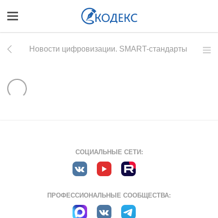
Новости цифровизации. SMART-стандарты
СОЦИАЛЬНЫЕ СЕТИ:
ПРОФЕССИОНАЛЬНЫЕ СООБЩЕСТВА: