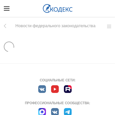
Новости федерального законодательства
СОЦИАЛЬНЫЕ СЕТИ:
ПРОФЕССИОНАЛЬНЫЕ СООБЩЕСТВА: