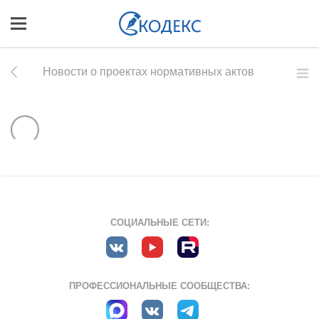
Новости о проектах нормативных актов
СОЦИАЛЬНЫЕ СЕТИ:
ПРОФЕССИОНАЛЬНЫЕ СООБЩЕСТВА: