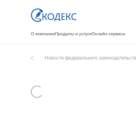
О компании
Продукты и услуги
Онлайн-сервисы
Новости федерального законодательст