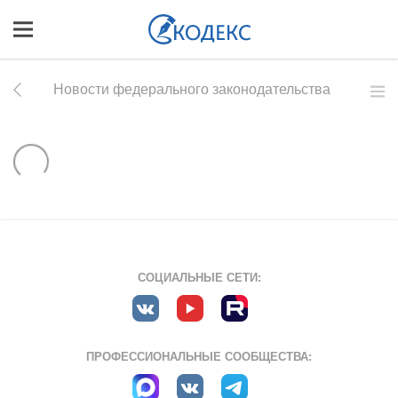
Новости федерального законодательства
СОЦИАЛЬНЫЕ СЕТИ:
ПРОФЕССИОНАЛЬНЫЕ СООБЩЕСТВА: