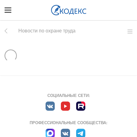
Новости по охране труда
СОЦИАЛЬНЫЕ СЕТИ:
ПРОФЕССИОНАЛЬНЫЕ СООБЩЕСТВА: