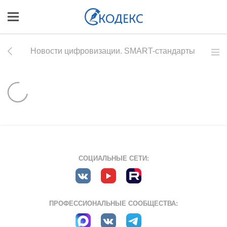
Новости цифровизации. SMART-стандарты
СОЦИАЛЬНЫЕ СЕТИ:
ПРОФЕССИОНАЛЬНЫЕ СООБЩЕСТВА: