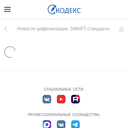
Новости цифровизации. SMART-стандарты
СОЦИАЛЬНЫЕ СЕТИ:
ПРОФЕССИОНАЛЬНЫЕ СООБЩЕСТВА: