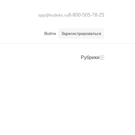
8-800-505-78-25
spp@kodeks.ru
Войти
Зарегистрироваться
Рубрики