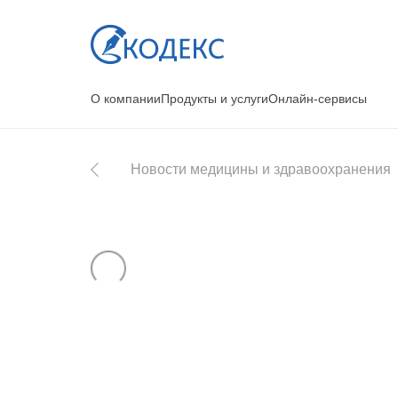
О компании
Продукты и услуги
Онлайн-сервисы
Новости медицины и здравоохранения