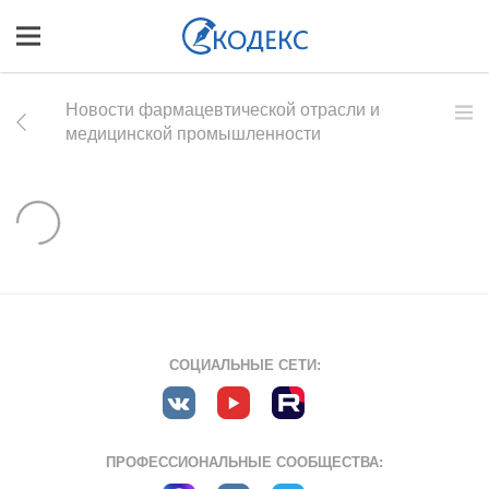
Новости фармацевтической отрасли и
медицинской промышленности
СОЦИАЛЬНЫЕ СЕТИ:
ПРОФЕССИОНАЛЬНЫЕ СООБЩЕСТВА: