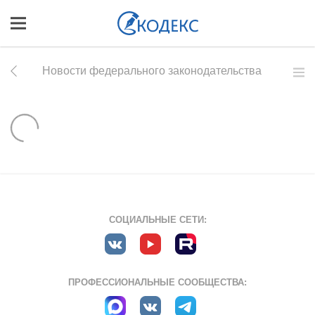
Новости федерального законодательства
СОЦИАЛЬНЫЕ СЕТИ:
ПРОФЕССИОНАЛЬНЫЕ СООБЩЕСТВА: