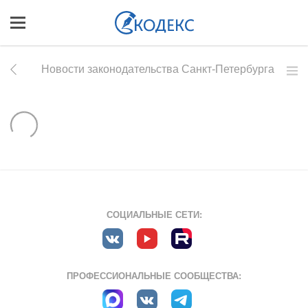
Новости законодательства Санкт-Петербурга
СОЦИАЛЬНЫЕ СЕТИ:
ПРОФЕССИОНАЛЬНЫЕ СООБЩЕСТВА: