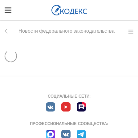
Новости федерального законодательства
СОЦИАЛЬНЫЕ СЕТИ:
ПРОФЕССИОНАЛЬНЫЕ СООБЩЕСТВА: