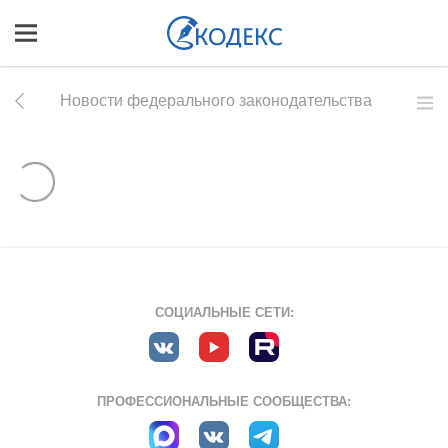
Новости федерального законодательства
СОЦИАЛЬНЫЕ СЕТИ:
ПРОФЕССИОНАЛЬНЫЕ СООБЩЕСТВА: