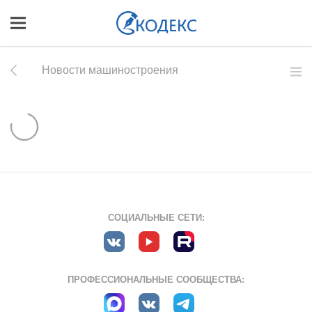
Новости машиностроения
СОЦИАЛЬНЫЕ СЕТИ:
ПРОФЕССИОНАЛЬНЫЕ СООБЩЕСТВА: