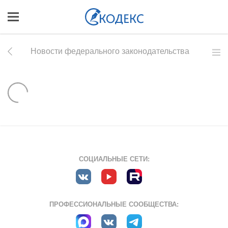
Новости федерального законодательства
СОЦИАЛЬНЫЕ СЕТИ:
ПРОФЕССИОНАЛЬНЫЕ СООБЩЕСТВА: